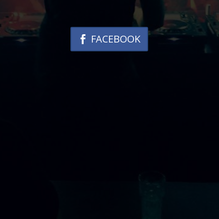
FACEBOOK